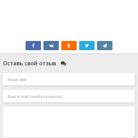
Оставь свой отзыв