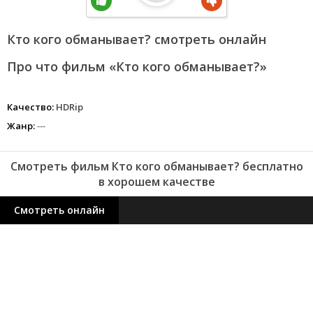
Кто кого обманывает? смотреть онлайн
Про что фильм «Кто кого обманывает?»
Качество:
HDRip
Жанр:
---
Смотреть фильм Кто кого обманывает? бесплатно
в хорошем качестве
Смотреть онлайн