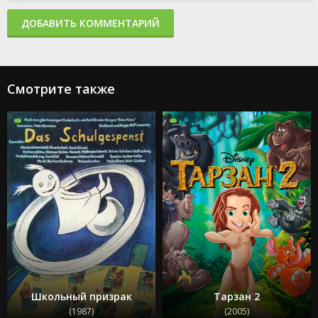
ДОБАВИТЬ КОММЕНТАРИЙ
Смотрите также
Школьный призрак
Тарзан 2
(1987)
(2005)