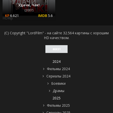
Удачи, Чак!
(2007)
6.621
5.6
HDRip
(C) Copyright "LordFilm" - на сайте 32.564 картины с хорошим
HD качеством.
2024
Фильмы 2024
Сериалы 2024
Боевики
Драмы
2025
Фильмы 2025
Сериалы 2025