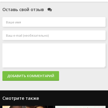
Оставь свой отзыв
ДОБАВИТЬ КОММЕНТАРИЙ
Смотрите также