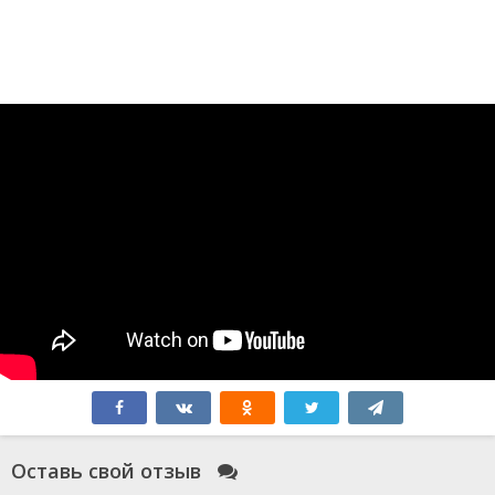
Оставь свой отзыв