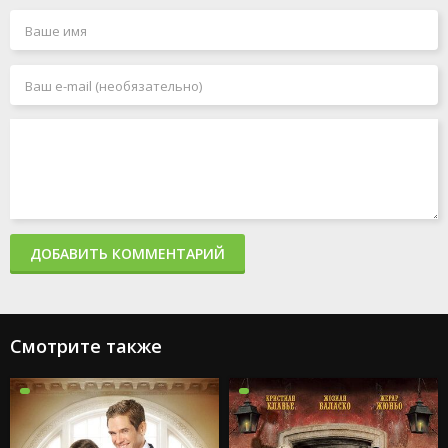
ДОБАВИТЬ КОММЕНТАРИЙ
Смотрите также