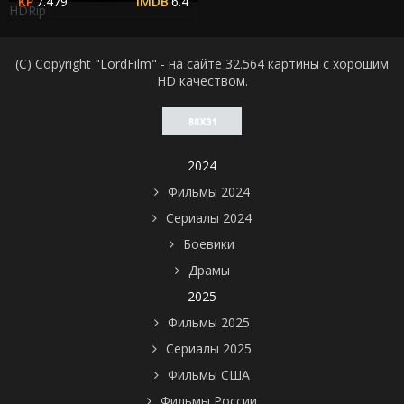
7.479
6.4
HDRip
(C) Copyright "LordFilm" - на сайте 32.564 картины с хорошим
HD качеством.
2024
Фильмы 2024
Сериалы 2024
Боевики
Драмы
2025
Фильмы 2025
Сериалы 2025
Фильмы США
Фильмы России