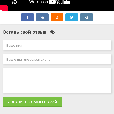
Оставь свой отзыв
ДОБАВИТЬ КОММЕНТАРИЙ