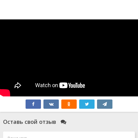
Оставь свой отзыв