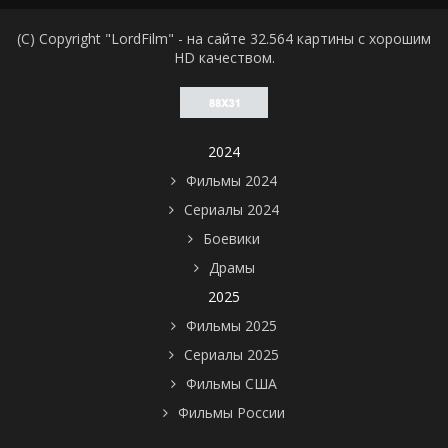
(C) Copyright "LordFilm" - на сайте 32.564 картины с хорошим
HD качеством.
2024
Фильмы 2024
Сериалы 2024
Боевики
Драмы
2025
Фильмы 2025
Сериалы 2025
Фильмы США
Фильмы России