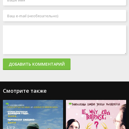
ДОБАВИТЬ КОММЕНТАРИЙ
Смотрите также