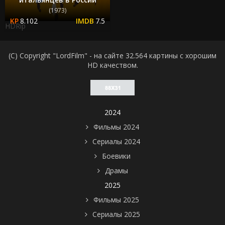
(1973)
8.102
7.5
HDRip
(C) Copyright "LordFilm" - на сайте 32.564 картины с хорошим
HD качеством.
2024
Фильмы 2024
Сериалы 2024
Боевики
Драмы
2025
Фильмы 2025
Сериалы 2025