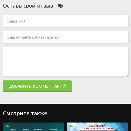
Оставь свой отзыв
ДОБАВИТЬ КОММЕНТАРИЙ
Смотрите также