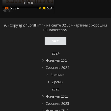
(1953)
5.894
5.8
HDRip
(C) Copyright "LordFilm" - на сайте 32.564 картины с хорошим
HD качеством.
2024
Фильмы 2024
Сериалы 2024
Боевики
Драмы
2025
Фильмы 2025
Сериалы 2025
Фильмы США