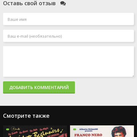
Оставь свой отзыв
ДОБАВИТЬ КОММЕНТАРИЙ
Смотрите также