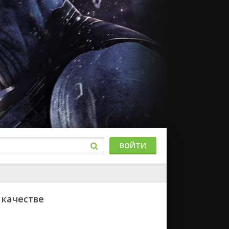
ВОЙТИ
 качестве