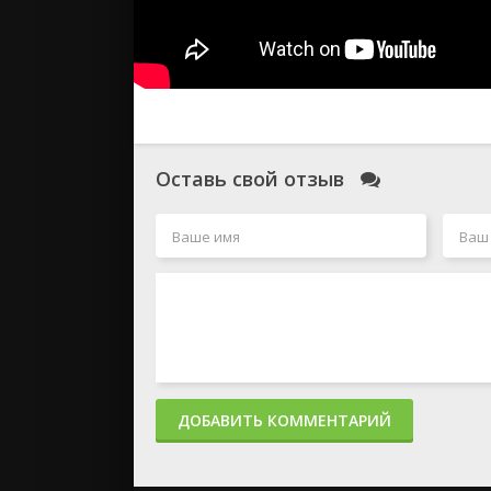
Оставь свой отзыв
ДОБАВИТЬ КОММЕНТАРИЙ