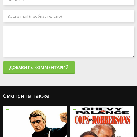
ДОБАВИТЬ КОММЕНТАРИЙ
Смотрите также