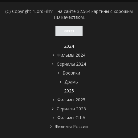
(C) Copyright "LordFilm" - на сайте 32.564 картины с хорошим
HD качеством.
2024
Фильмы 2024
Сериалы 2024
Боевики
Драмы
2025
Фильмы 2025
Сериалы 2025
Фильмы США
Фильмы России