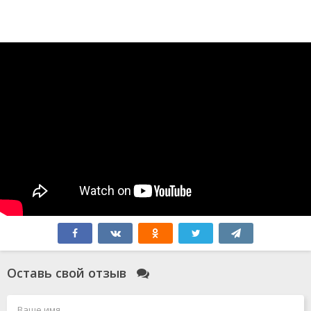
Оставь свой отзыв