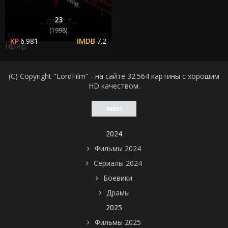
23
(1998)
6.981
7.2
HDRip
(C) Copyright "LordFilm" - на сайте 32.564 картины с хорошим
HD качеством.
2024
Фильмы 2024
Сериалы 2024
Боевики
Драмы
2025
Фильмы 2025