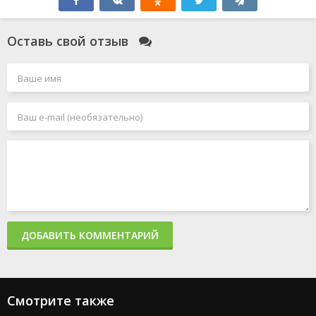
Оставь свой отзыв
ДОБАВИТЬ КОММЕНТАРИЙ
Смотрите также