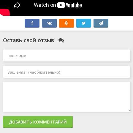
Оставь свой отзыв
ДОБАВИТЬ КОММЕНТАРИЙ