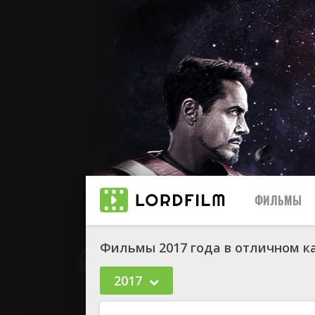
ФИЛЬМЫ
Фильмы 2017 года в отличном к
2017
биографи
боевик