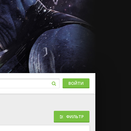
ВОЙТИ
ФИЛЬТР