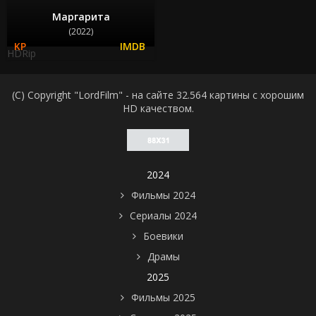
Маргарита
(2022)
HDRip
(C) Copyright "LordFilm" - на сайте 32.564 картины с хорошим
HD качеством.
2024
Фильмы 2024
Сериалы 2024
Боевики
Драмы
2025
Фильмы 2025