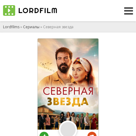
Lordfilms
»
Сериалы
» Северная звезда