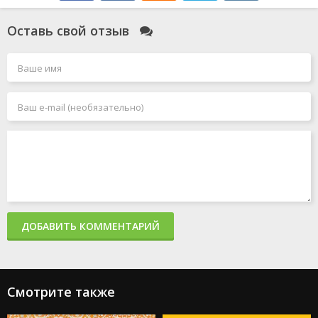
Оставь свой отзыв
ДОБАВИТЬ КОММЕНТАРИЙ
Смотрите также