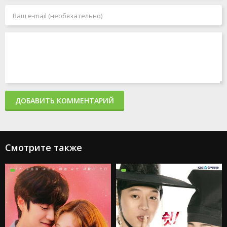
ДОБАВИТЬ КОММЕНТАРИЙ
Смотрите также