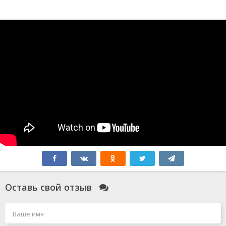
Оставь свой отзыв