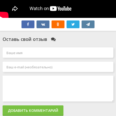
Оставь свой отзыв
ДОБАВИТЬ КОММЕНТАРИЙ