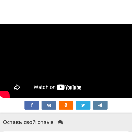
Оставь свой отзыв