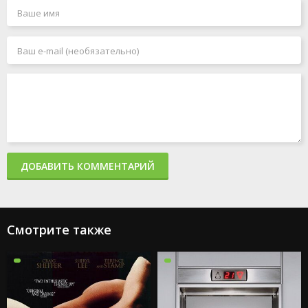
ДОБАВИТЬ КОММЕНТАРИЙ
Смотрите также