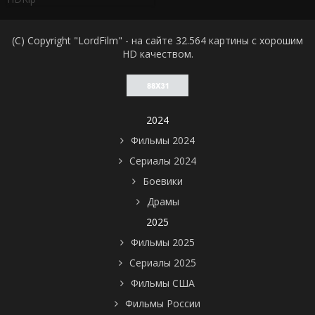
(C) Copyright "LordFilm" - на сайте 32.564 картины с хорошим
HD качеством.
2024
Фильмы 2024
Сериалы 2024
Боевики
Драмы
2025
Фильмы 2025
Сериалы 2025
Фильмы США
Фильмы России