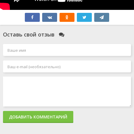
Оставь свой отзыв
ДОБАВИТЬ КОММЕНТАРИЙ