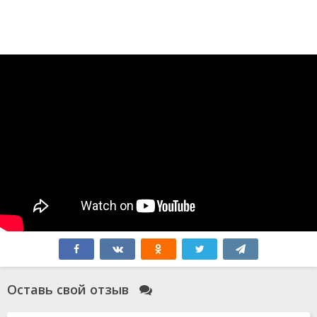
Оставь свой отзыв