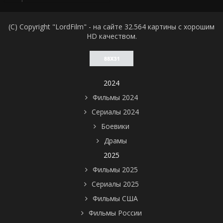
(C) Copyright "LordFilm" - на сайте 32.564 картины с хорошим
HD качеством.
2024
Фильмы 2024
Сериалы 2024
Боевики
Драмы
2025
Фильмы 2025
Сериалы 2025
Фильмы США
Фильмы России