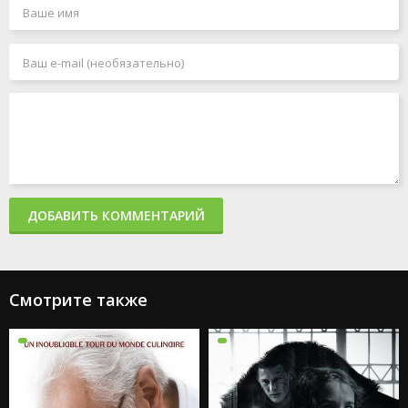
ДОБАВИТЬ КОММЕНТАРИЙ
Смотрите также