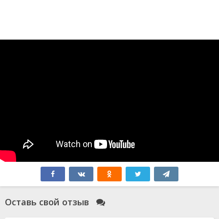
Оставь свой отзыв