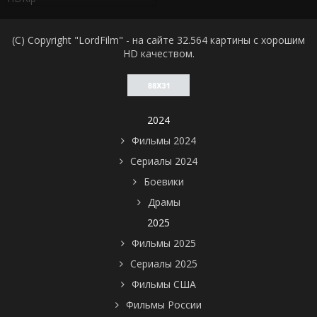
(C) Copyright "LordFilm" - на сайте 32.564 картины с хорошим
HD качеством.
2024
Фильмы 2024
Сериалы 2024
Боевики
Драмы
2025
Фильмы 2025
Сериалы 2025
Фильмы США
Фильмы России