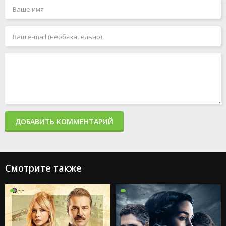
ДОБАВИТЬ КОММЕНТАРИЙ
Смотрите также