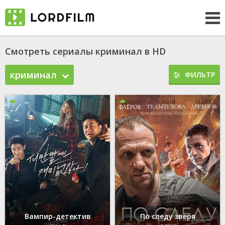
Смотреть сериалы криминал в HD
криминал
ФИЛЬТР
Вампир-детектив
По следу зверя