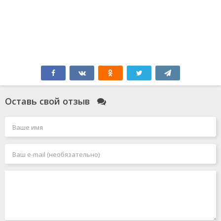
Оставь свой отзыв