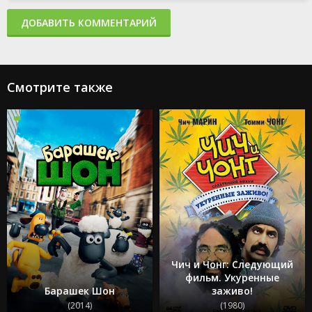
ДОБАВИТЬ КОММЕНТАРИЙ
Смотрите также
Чич и Чонг: Следующий
фильм. Укуренные
Барашек Шон
заживо!
(2014)
(1980)