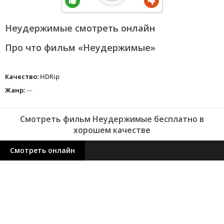
Неудержимые смотреть онлайн
Про что фильм «Неудержимые»
Качество:
HDRip
Жанр:
---
Смотреть фильм Неудержимые бесплатно в
хорошем качестве
Смотреть онлайн