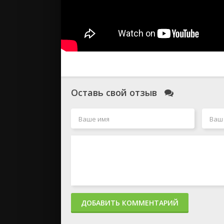
Оставь свой отзыв
ДОБАВИТЬ КОММЕНТАРИЙ