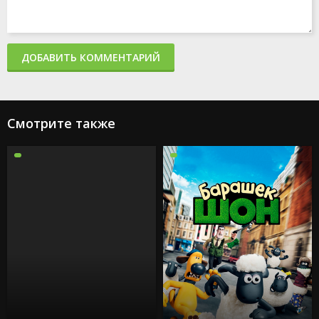
ДОБАВИТЬ КОММЕНТАРИЙ
Смотрите также