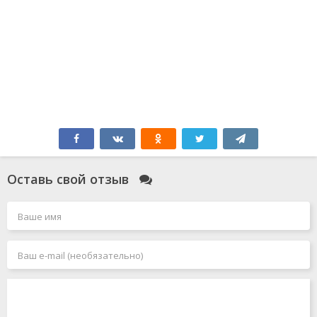
Оставь свой отзыв