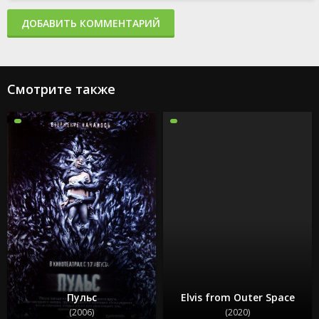
ДОБАВИТЬ КОММЕНТАРИЙ
Смотрите также
Пульс
Elvis from Outer Space
(2006)
(2020)