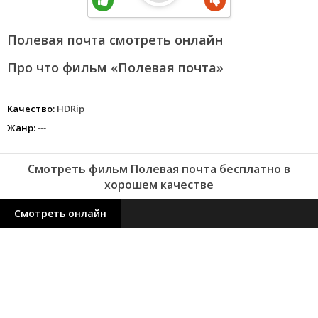
Полевая почта смотреть онлайн
Про что фильм «Полевая почта»
Качество:
HDRip
Жанр:
---
Смотреть фильм Полевая почта бесплатно в
хорошем качестве
Смотреть онлайн