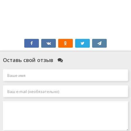
Оставь свой отзыв