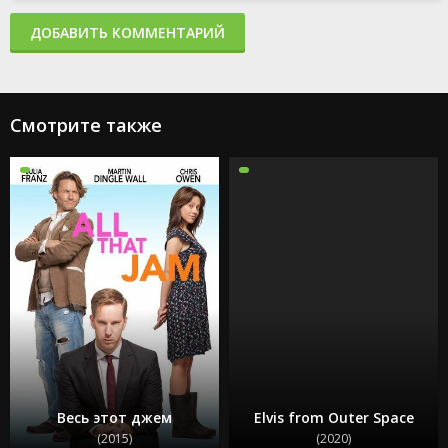
ДОБАВИТЬ КОММЕНТАРИЙ
Смотрите также
Весь этот джем
Elvis from Outer Space
(2015)
(2020)