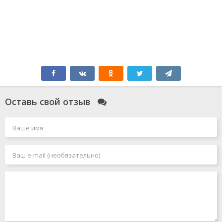
Оставь свой отзыв