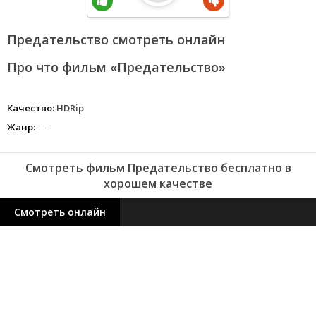
Предательство смотреть онлайн
Про что фильм «Предательство»
Качество:
HDRip
Жанр:
---
Смотреть фильм Предательство бесплатно в
хорошем качестве
Смотреть онлайн