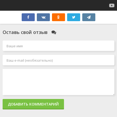
Оставь свой отзыв
ДОБАВИТЬ КОММЕНТАРИЙ