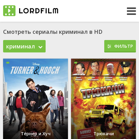
Смотреть сериалы криминал в HD
криминал
ФИЛЬТР
Тёрнер и Хуч
Трюкачи