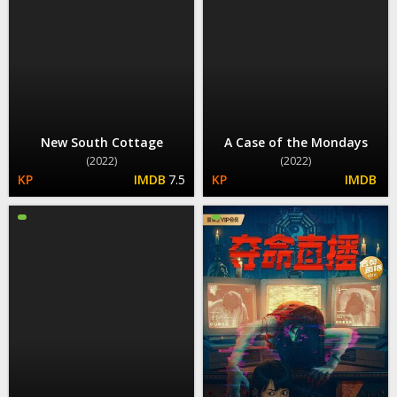
New South Cottage
A Case of the Mondays
(2022)
(2022)
7.5