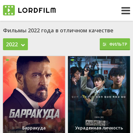
Фильмы 2022 года в отличном качестве
2022
ФИЛЬТР
Барракуда
Украденная личность