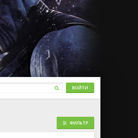
ВОЙТИ
ФИЛЬТР