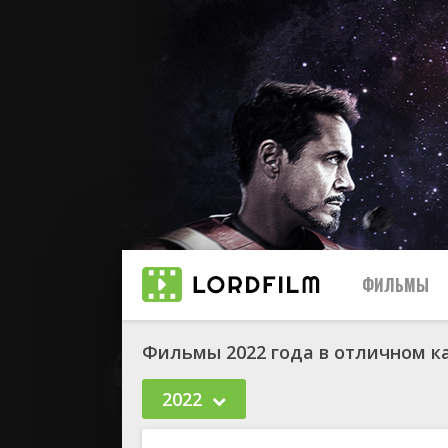
ФИЛЬМЫ
Фильмы 2022 года в отличном к
2022
биографи
боевик