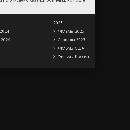
ый по описанию казался обычным, но после
2025
2024
Фильмы 2025
 2024
Сериалы 2025
Фильмы США
Фильмы России