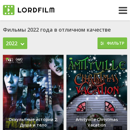
Фильмы 2022 года в отличном качестве
2022
ФИЛЬТР
Оккультные истории 2:
Amityville Christmas
Душа и тело
Vacation