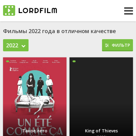
Фильмы 2022 года в отличном качестве
2022
ФИЛЬТР
Такое лето
King of Thieves