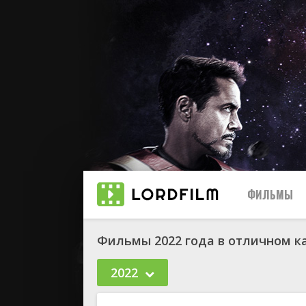
ФИЛЬМЫ
Фильмы 2022 года в отличном к
2022
биографи
боевик