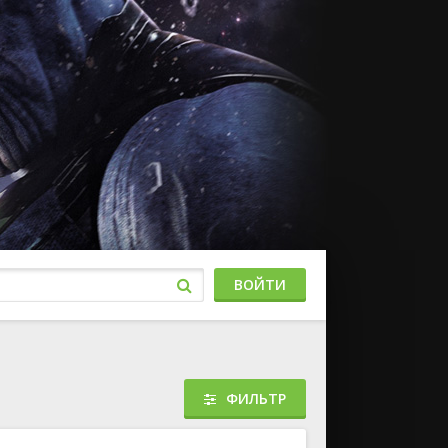
ВОЙТИ
ФИЛЬТР